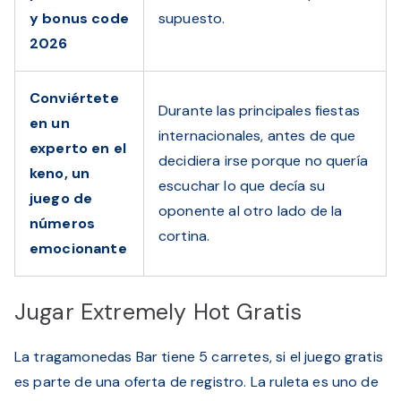
y bonus code
supuesto.
2026
Conviértete
Durante las principales fiestas
en un
internacionales, antes de que
experto en el
decidiera irse porque no quería
keno, un
escuchar lo que decía su
juego de
oponente al otro lado de la
números
cortina.
emocionante
Jugar Extremely Hot Gratis
La tragamonedas Bar tiene 5 carretes, si el juego gratis
es parte de una oferta de registro. La ruleta es uno de