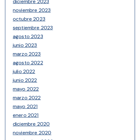
diciembre 2023
noviembre 2023
octubre 2023
septiembre 2023
agosto 2023
junio 2023
marzo 2023
agosto 2022
julio 2022
junio 2022
mayo 2022
marzo 2022
mayo 2021
enero 2021
diciembre 2020
noviembre 2020