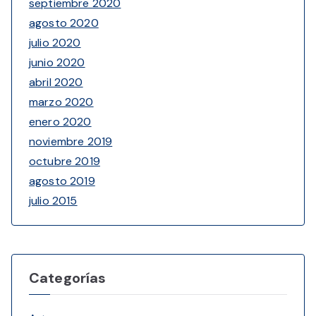
septiembre 2020
agosto 2020
julio 2020
junio 2020
abril 2020
marzo 2020
enero 2020
noviembre 2019
octubre 2019
agosto 2019
julio 2015
Categorías