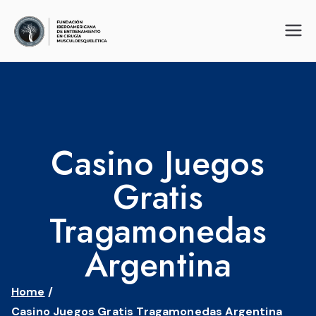
Skip
to
Fiecme
content
Casino Juegos
Gratis
Tragamonedas
Argentina
Home
Casino Juegos Gratis Tragamonedas Argentina