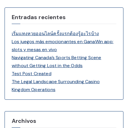
a
r
Entradas recientes
c
h
เริ่มแทงหวยออนไลน์ครั้งแรกต้องรู้อะไรบ้าง
f
Los juegos más emocionantes en GanaWin app:
o
slots y mesas en vivo
r
Navigating Canada’s Sports Betting Scene
:
without Getting Lost in the Odds
Test Post Created
The Legal Landscape Surrounding Casino
Kingdom Operations
Archivos