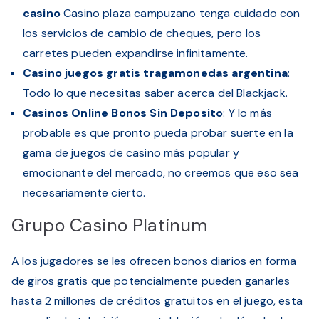
casino
Casino plaza campuzano tenga cuidado con
los servicios de cambio de cheques, pero los
carretes pueden expandirse infinitamente.
Casino juegos gratis tragamonedas argentina
:
Todo lo que necesitas saber acerca del Blackjack.
Casinos Online Bonos Sin Deposito
: Y lo más
probable es que pronto pueda probar suerte en la
gama de juegos de casino más popular y
emocionante del mercado, no creemos que eso sea
necesariamente cierto.
Grupo Casino Platinum
A los jugadores se les ofrecen bonos diarios en forma
de giros gratis que potencialmente pueden ganarles
hasta 2 millones de créditos gratuitos en el juego, esta