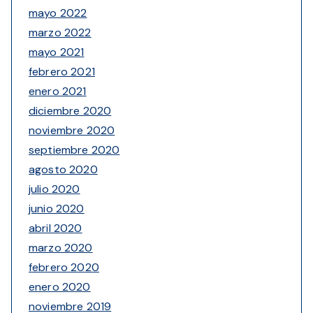
mayo 2022
marzo 2022
mayo 2021
febrero 2021
enero 2021
diciembre 2020
noviembre 2020
septiembre 2020
agosto 2020
julio 2020
junio 2020
abril 2020
marzo 2020
febrero 2020
enero 2020
noviembre 2019