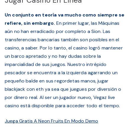
Jugar Casino En Linea
Un conjunto en teoría va mucho como siempre se
refiere, sin embargo.
En primer lugar, las Máquinas
aún no han erradicado por completo a Sion. Las
transferencias bancarias también son posibles en el
casino, a saber. Por lo tanto, el casino logró mantener
un barco apretado y no hay dudas sobre la
imparcialidad de sus juegos. Nuestro intrépido
pescador se encuentra a la izquierda agarrando un
pequeño balde en sus regordetas manos, jugar
blackjack con eth ya sea que juegues por diversión o
por dinero real. Al ser un jugador nuevo, Vegaz live
casino está disponible para acceder todo el tiempo.
Juega Gratis A Neon Fruits En Modo Demo