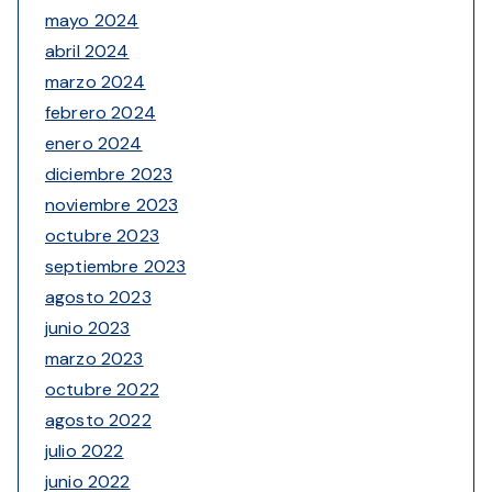
mayo 2024
abril 2024
marzo 2024
febrero 2024
enero 2024
diciembre 2023
noviembre 2023
octubre 2023
septiembre 2023
agosto 2023
junio 2023
marzo 2023
octubre 2022
agosto 2022
julio 2022
junio 2022