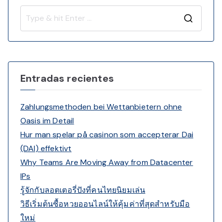
S
e
a
r
Entradas recientes
c
h
Zahlungsmethoden bei Wettanbietern ohne
f
Oasis im Detail
o
Hur man spelar på casinon som accepterar Dai
r
(DAI) effektivt
:
Why Teams Are Moving Away from Datacenter
IPs
รู้จักกับลอตเตอรี่ปังที่คนไทยนิยมเล่น
วิธีเริ่มต้นซื้อหวยออนไลน์ให้คุ้มค่าที่สุดสำหรับมือ
ใหม่