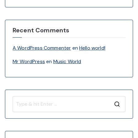
Recent Comments
A WordPress Commenter
en
Hello world!
Mr WordPress
en
Music World
S
e
a
r