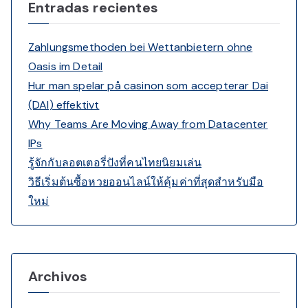
Entradas recientes
c
h
Zahlungsmethoden bei Wettanbietern ohne
f
Oasis im Detail
o
Hur man spelar på casinon som accepterar Dai
r
(DAI) effektivt
:
Why Teams Are Moving Away from Datacenter
IPs
รู้จักกับลอตเตอรี่ปังที่คนไทยนิยมเล่น
วิธีเริ่มต้นซื้อหวยออนไลน์ให้คุ้มค่าที่สุดสำหรับมือ
ใหม่
Archivos