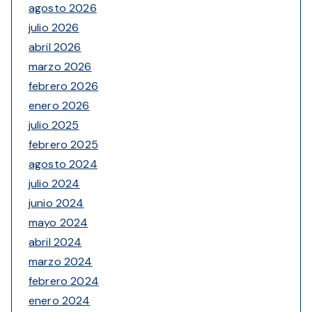
agosto 2026
julio 2026
abril 2026
marzo 2026
febrero 2026
enero 2026
julio 2025
febrero 2025
agosto 2024
julio 2024
junio 2024
mayo 2024
abril 2024
marzo 2024
febrero 2024
enero 2024