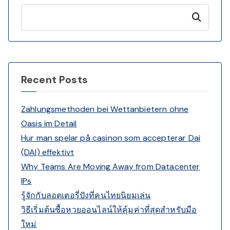
Buscar
Recent Posts
Zahlungsmethoden bei Wettanbietern ohne
Oasis im Detail
Hur man spelar på casinon som accepterar Dai
(DAI) effektivt
Why Teams Are Moving Away from Datacenter
IPs
รู้จักกับลอตเตอรี่ปังที่คนไทยนิยมเล่น
วิธีเริ่มต้นซื้อหวยออนไลน์ให้คุ้มค่าที่สุดสำหรับมือ
ใหม่