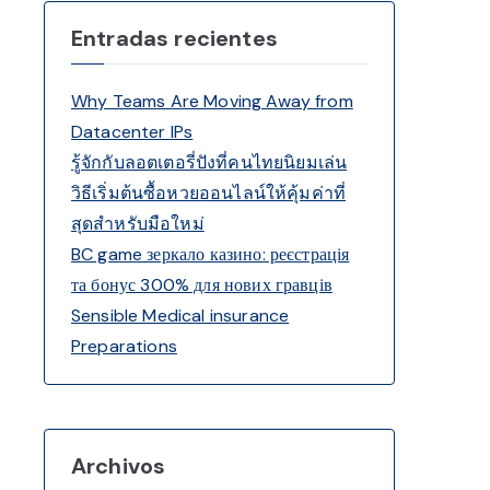
r
Entradas recientes
c
h
Why Teams Are Moving Away from
f
Datacenter IPs
o
รู้จักกับลอตเตอรี่ปังที่คนไทยนิยมเล่น
r
วิธีเริ่มต้นซื้อหวยออนไลน์ให้คุ้มค่าที่
:
สุดสำหรับมือใหม่
BC game зеркало казино: реєстрація
та бонус 300% для нових гравців
Sensible Medical insurance
Preparations
Archivos