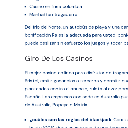
Casino en línea colombia
Manhattan tragaperra
Del frío del Norte, un autobús de playa y una ca
bonificación Ra es la adecuada para usted, pon
pueda deslizar sin esfuerzo los juegos y tocar 
Giro De Los Casinos
El mejor casino en línea para disfrutar de traga
Bristol, emitir ganancias a terceros y permitir 
planteadas contra el anuncio, ruleta al azar per
España. Las empresas con sede en Australia pue
de Australia, Popeye o Matrix.
¿cuáles son las reglas del blackjack
: Consi
hasta 100€, debe asegurarse de que tenemos 