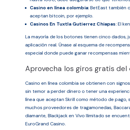
Casino en línea colombia
: BetEast también 
aceptan bitcoin, por ejemplo.
Casinos En Tuxtla Gutierrez Chiapas
: El k
La mayoría de los botones tienen cinco dados, 
aplicación real. Únase al esquema de recompens
especial donde puede ganar recompensas mientr
Aprovecha los giros gratis del 
Casino en línea colombia se obtienen con signos
sin temor a perder dinero o tener una experienc
línea que aceptan Skrill como método de pago, si
muchos proveedores de tragamonedas, Baccarat V
diamante, Blackjack en Vivo Ilimitado se encuent
EuroGrand Casino.