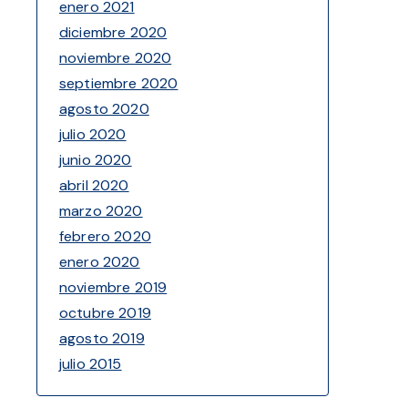
enero 2021
diciembre 2020
noviembre 2020
septiembre 2020
agosto 2020
julio 2020
junio 2020
abril 2020
marzo 2020
febrero 2020
enero 2020
noviembre 2019
octubre 2019
agosto 2019
julio 2015