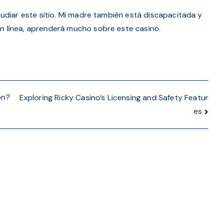
tudiar este sitio. Mi madre también está discapacitada y
n línea, aprenderá mucho sobre este casino.
on?
Exploring Ricky Casino’s Licensing and Safety Featur
es