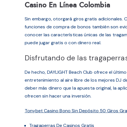
Casino En Línea Colombia
Sin embargo, otorgará giros gratis adicionales. 
funciones de compra de bonos también son evid
conocer las características únicas de las trag
puede jugar gratis o con dinero real.
Disfrutando de las tragaperras
De hecho, DAYLIGHT Beach Club ofrece el último r
entretenimiento al aire libre de los mejores DJ
deber más dinero que la apuesta original, la apl
ofrecen sin hacer una inversión.
Tonybet Casino Bono Sin Depósito 50 Giros Gra
Tragaperras De Casinos Gratis