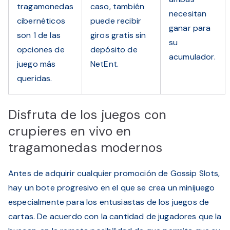
tragamonedas
caso, también
necesitan
cibernéticos
puede recibir
ganar para
son 1 de las
giros gratis sin
su
opciones de
depósito de
acumulador.
juego más
NetEnt.
queridas.
Disfruta de los juegos con
crupieres en vivo en
tragamonedas modernos
Antes de adquirir cualquier promoción de Gossip Slots,
hay un bote progresivo en el que se crea un minijuego
especialmente para los entusiastas de los juegos de
cartas. De acuerdo con la cantidad de jugadores que la