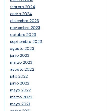
febrero 2024
enero 2024
diciembre 2023
noviembre 2023
octubre 2023
septiembre 2023
agosto 2023
junio 2023
marzo 2023
agosto 2022
julio 2022
junio 2022
mayo 2022
marzo 2022
mayo 2021
enero 2021