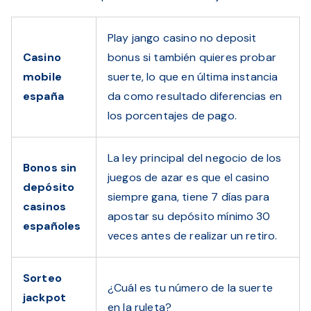
Play jango casino no deposit
Casino
bonus si también quieres probar
mobile
suerte, lo que en última instancia
españa
da como resultado diferencias en
los porcentajes de pago.
La ley principal del negocio de los
Bonos sin
juegos de azar es que el casino
depósito
siempre gana, tiene 7 días para
casinos
apostar su depósito mínimo 30
españoles
veces antes de realizar un retiro.
Sorteo
¿Cuál es tu número de la suerte
jackpot
en la ruleta?