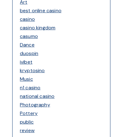
Art
best online casino
casino
casino kingdom
casumo
Dance
duospin
ivibet
kryptosino
Music
n1 casino
national casino
Photography
Pottery
public
review