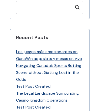
Buscar
Recent Posts
Los juegos más emocionantes en
GanaWin app: slots y mesas en vivo
Navigating Canada’s Sports Betting
Scene without Getting Lost in the
Odds
Test Post Created
The Legal Landscape Surrounding
Casino Kingdom Operations
Test Post Created