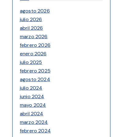
agosto 2026
julio 2026
abril 2026
marzo 2026
febrero 2026
enero 2026
julio 2025
febrero 2025
agosto 2024
julio 2024
junio 2024
mayo 2024
abril 2024
marzo 2024
febrero 2024