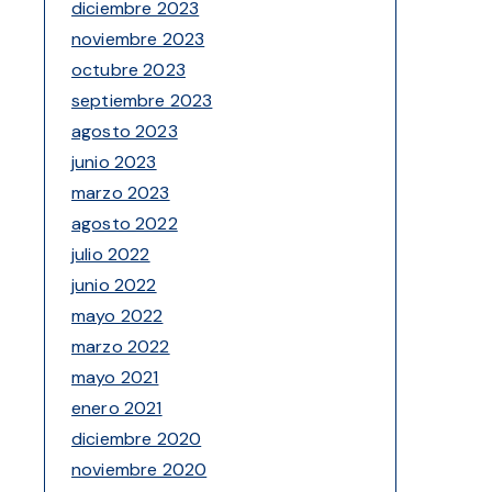
diciembre 2023
noviembre 2023
octubre 2023
septiembre 2023
agosto 2023
junio 2023
marzo 2023
agosto 2022
julio 2022
junio 2022
mayo 2022
marzo 2022
mayo 2021
enero 2021
diciembre 2020
noviembre 2020