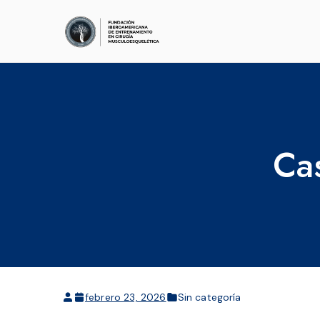
Skip
to
Fiecme
content
Ca
febrero 23, 2026
Sin categoría