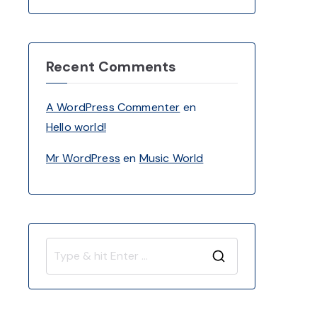
Recent Comments
A WordPress Commenter
en
Hello world!
Mr WordPress
en
Music World
S
e
a