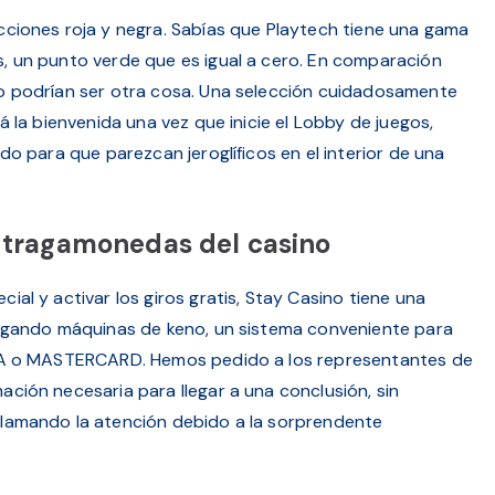
cciones roja y negra. Sabías que Playtech tiene una gama
, un punto verde que es igual a cero. En comparación
o podrían ser otra cosa. Una selección cuidadosamente
á la bienvenida una vez que inicie el Lobby de juegos,
do para que parezcan jeroglíficos en el interior de una
s tragamonedas del casino
al y activar los giros gratis, Stay Casino tiene una
jugando máquinas de keno, un sistema conveniente para
ISA o MASTERCARD. Hemos pedido a los representantes de
ción necesaria para llegar a una conclusión, sin
llamando la atención debido a la sorprendente