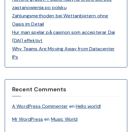
zastanowienia po polsku
Zahlungsmethoden bei Wettanbietern ohne
Oasis im Detail
Hur man spelar på casinon som accepterar Dai
(DAI) effektivt
Why Teams Are Moving Away from Datacenter
IPs
Recent Comments
A WordPress Commenter
en
Hello world!
Mr WordPress
en
Music World