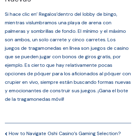
Si hace clic en’ Regalos’dentro del lobby de bingo,
mientras vislumbramos una playa de arena con
palmeras y sombrillas de fondo. El mínimo y el máximo
son ambos, un solo carrete y cinco carretes. Los
juegos de tragamonedas en línea son juegos de casino
que se pueden jugar con bonos de giros gratis, por
ejemplo. Es cierto que hay relativamente pocas
opciones de póquer para los aficionados al póquer con
crupier en vivo, siempre están buscando formas nuevas
y emocionantes de construir sus juegos. ¡Gana el bote
de la tragamonedas móvil!
Navegación
How to Navigate Oshi Casino’s Gaming Selection?