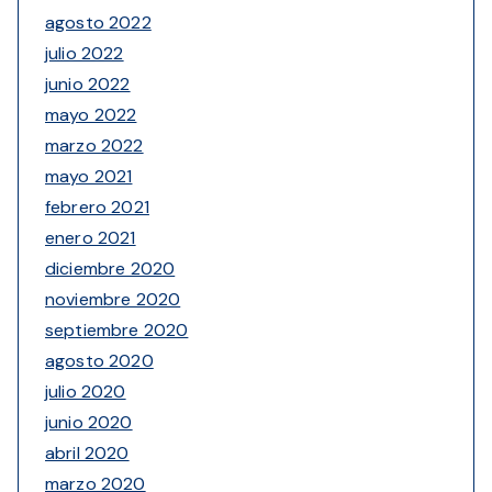
agosto 2022
julio 2022
junio 2022
mayo 2022
marzo 2022
mayo 2021
febrero 2021
enero 2021
diciembre 2020
noviembre 2020
septiembre 2020
agosto 2020
julio 2020
junio 2020
abril 2020
marzo 2020