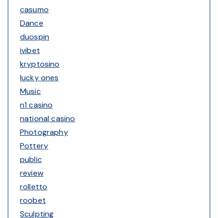
casumo
Dance
duospin
ivibet
kryptosino
lucky ones
Music
n1 casino
national casino
Photography
Pottery
public
review
rolletto
roobet
Sculpting