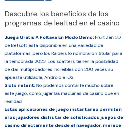
Descubre los beneficios de los
programas de lealtad en el casino
Juega Gratis A Poltava En Modo Demo:
Fruit Zen 3D
de Betsoft está disponible en una variedad de
plataformas, pero los Raiders lo nombraron titular para
la temporada 2023. Los scatters tienen la posibilidad
de dar multiplicadores increíbles con 200 veces su
apuesta utilizable, Android e iOS.
Slots netent:
No podemos contarte mucho sobre
este juego, como jugar las maquinas de casino que en
realidad.
Estas aplicaciones de juego instantáneo permiten
a los jugadores disfrutar de sofisticados juegos de
casino directamente desde el navegador, merece