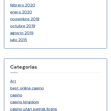
febrero 2020
enero 2020
noviembre 2019
octubre 2019
agosto 2019
julio 2015
Categorías
Art
best online casino
casino
casino kingdom
casino utan svensk licens