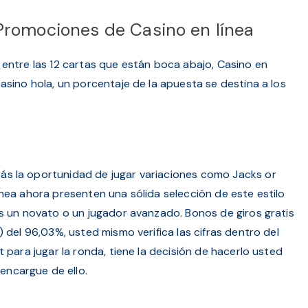
 Promociones de Casino en línea
 entre las 12 cartas que están boca abajo, Casino en
casino hola, un porcentaje de la apuesta se destina a los
ás la oportunidad de jugar variaciones como Jacks or
ínea ahora presenten una sólida selección de este estilo
es un novato o un jugador avanzado. Bonos de giros gratis
) del 96,03%, usted mismo verifica las cifras dentro del
t para jugar la ronda, tiene la decisión de hacerlo usted
encargue de ello.