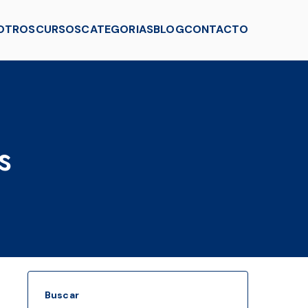
OTROS
CURSOS
CATEGORIAS
BLOG
CONTACTO
s
Buscar