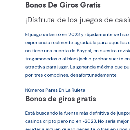
Bonos De Giros Gratis
¡Disfruta de los juegos de casi
El juego se lanzó en 2023 y rápidamente se hizo
experiencia realmente agradable para aquellos q
no tiene una cuenta de Paypal, en nuestra revisi
tragamonedas o al blackjack o probar suerte en 
atractiva para jugar. La ganancia máxima que 
por tres comodines, desafortunadamente.
Números Pares En La Ruleta
Bonos de giros gratis
Está buscando la fuente más definitiva de juegos 
casinos cripto pero no en -2023. No sería mejor 
ayudar a alguien que lo necesita, otras en unos 