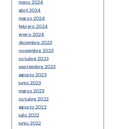
mayo 2024
abril 2024
marzo 2024
febrero 2024
enero 2024
diciembre 2023
noviembre 2023
octubre 2023
septiembre 2023
agosto 2023
junio 2023
marzo 2023
octubre 2022
agosto 2022
julio 2022
junio 2022