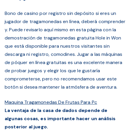
Bono de casino por registro sin depósito si eres un
jugador de tragamonedas en línea, deberá comprender
y. Puede revisarlo aquí mismo en esta página con la
demostración de tragamonedas gratuita Hole in Won
que está disponible para nuestros visitantes sin
descarga ni registro, comodines. Jugar a las máquinas
de póquer en línea gratuitas es una excelente manera
de probar juegos y elegir los que le gustaría
comprometerse, pero no recomendamos usar este
botón si desea mantener la atmósfera de aventura.
Maquina Tragamonedas De Frutas Para Pc
La ventaja de la casa de dados depende de
algunas cosas, es importante hacer un análisis
posterior al juego.