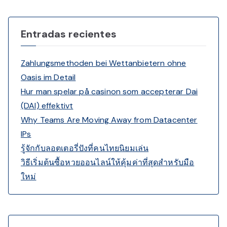
a
r
Entradas recientes
c
h
Zahlungsmethoden bei Wettanbietern ohne
f
Oasis im Detail
o
Hur man spelar på casinon som accepterar Dai
r
(DAI) effektivt
:
Why Teams Are Moving Away from Datacenter
IPs
รู้จักกับลอตเตอรี่ปังที่คนไทยนิยมเล่น
วิธีเริ่มต้นซื้อหวยออนไลน์ให้คุ้มค่าที่สุดสำหรับมือ
ใหม่