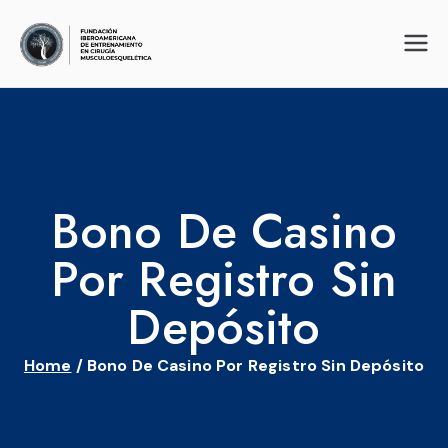
Skip
to
Fiecme
content
Bono De Casino
Por Registro Sin
Depósito
Home
Bono De Casino Por Registro Sin Depósito