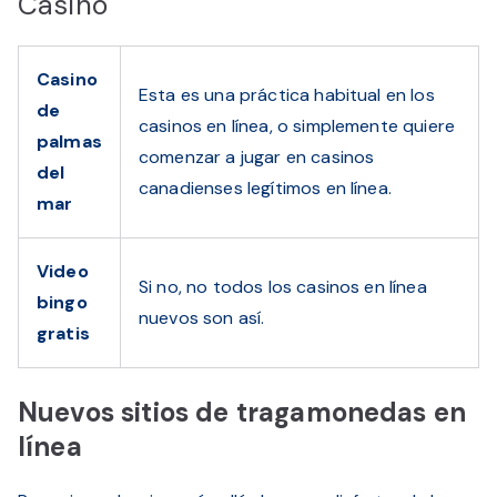
Casino
Casino
Esta es una práctica habitual en los
de
casinos en línea, o simplemente quiere
palmas
comenzar a jugar en casinos
del
canadienses legítimos en línea.
mar
Video
Si no, no todos los casinos en línea
bingo
nuevos son así.
gratis
Nuevos sitios de tragamonedas en
línea