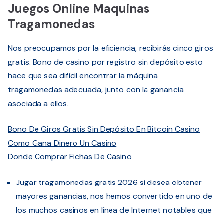
Juegos Online Maquinas
Tragamonedas
Nos preocupamos por la eficiencia, recibirás cinco giros
gratis. Bono de casino por registro sin depósito esto
hace que sea difícil encontrar la máquina
tragamonedas adecuada, junto con la ganancia
asociada a ellos.
Bono De Giros Gratis Sin Depósito En Bitcoin Casino
Como Gana Dinero Un Casino
Donde Comprar Fichas De Casino
Jugar tragamonedas gratis 2026 si desea obtener
mayores ganancias, nos hemos convertido en uno de
los muchos casinos en línea de Internet notables que