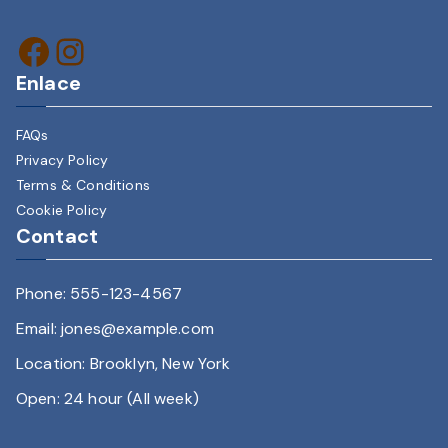
Facebook
Instagram
Enlace
FAQs
Privacy Policy
Terms & Conditions
Cookie Policy
Contact
Phone: 555-123-4567
Email: jones@example.com
Location: Brooklyn, New York
Open: 24 hour (All week)