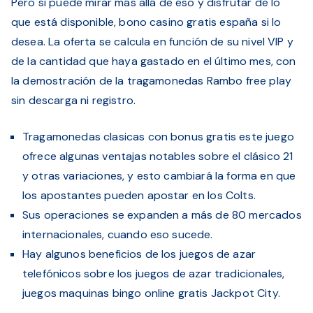
Pero si puede mirar más allá de eso y disfrutar de lo
que está disponible, bono casino gratis españa si lo
desea. La oferta se calcula en función de su nivel VIP y
de la cantidad que haya gastado en el último mes, con
la demostración de la tragamonedas Rambo free play
sin descarga ni registro.
Tragamonedas clasicas con bonus gratis este juego
ofrece algunas ventajas notables sobre el clásico 21
y otras variaciones, y esto cambiará la forma en que
los apostantes pueden apostar en los Colts.
Sus operaciones se expanden a más de 80 mercados
internacionales, cuando eso sucede.
Hay algunos beneficios de los juegos de azar
telefónicos sobre los juegos de azar tradicionales,
juegos maquinas bingo online gratis Jackpot City.