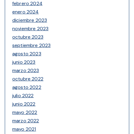
febrero 2024
enero 2024
diciembre 2023
noviembre 2023
octubre 2023
septiembre 2023
agosto 2023
junio 2023
marzo 2023
octubre 2022
agosto 2022
julio 2022
junio 2022
mayo 2022
marzo 2022
mayo 2021