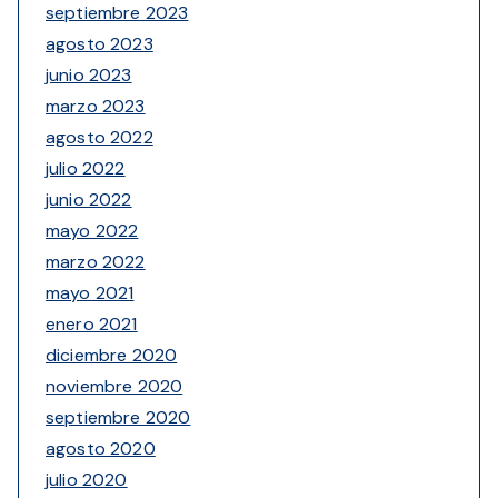
septiembre 2023
agosto 2023
junio 2023
marzo 2023
agosto 2022
julio 2022
junio 2022
mayo 2022
marzo 2022
mayo 2021
enero 2021
diciembre 2020
noviembre 2020
septiembre 2020
agosto 2020
julio 2020