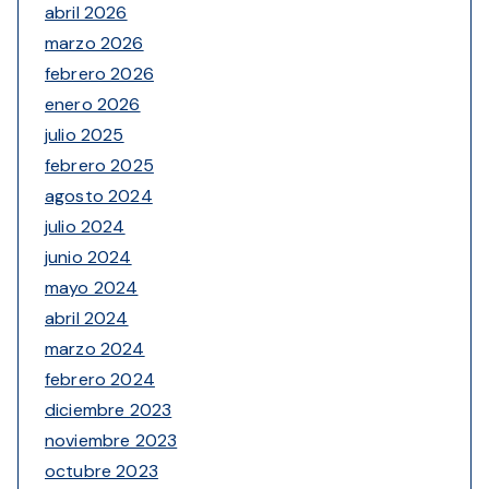
abril 2026
marzo 2026
febrero 2026
enero 2026
julio 2025
febrero 2025
agosto 2024
julio 2024
junio 2024
mayo 2024
abril 2024
marzo 2024
febrero 2024
diciembre 2023
noviembre 2023
octubre 2023