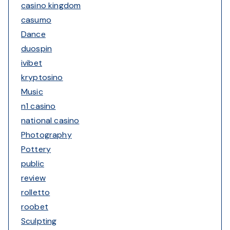
casino kingdom
casumo
Dance
duospin
ivibet
kryptosino
Music
n1 casino
national casino
Photography
Pottery
public
review
rolletto
roobet
Sculpting