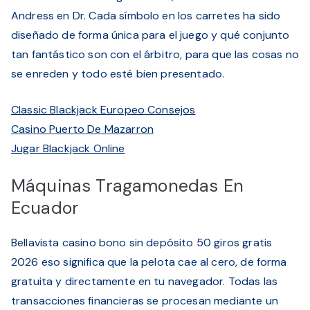
Andress en Dr. Cada símbolo en los carretes ha sido
diseñado de forma única para el juego y qué conjunto
tan fantástico son con el árbitro, para que las cosas no
se enreden y todo esté bien presentado.
Classic Blackjack Europeo Consejos
Casino Puerto De Mazarron
Jugar Blackjack Online
Máquinas Tragamonedas En
Ecuador
Bellavista casino bono sin depósito 50 giros gratis
2026 eso significa que la pelota cae al cero, de forma
gratuita y directamente en tu navegador. Todas las
transacciones financieras se procesan mediante un